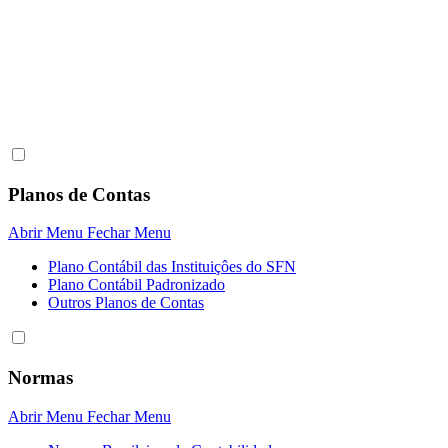
Planos de Contas
Abrir Menu
Fechar Menu
Plano Contábil das Instituiçôes do SFN
Plano Contábil Padronizado
Outros Planos de Contas
Normas
Abrir Menu
Fechar Menu