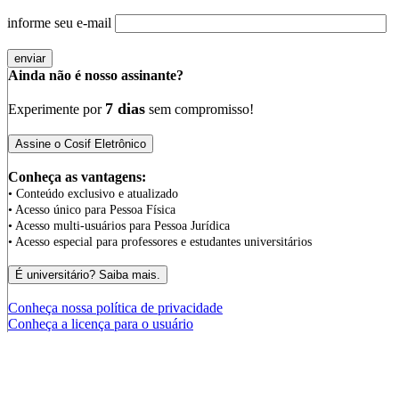
informe seu e-mail
Ainda não é nosso assinante?
7 dias
Experimente por
sem compromisso!
Conheça as vantagens:
• Conteúdo exclusivo e atualizado
• Acesso único para Pessoa Física
• Acesso multi-usuários para Pessoa Jurídica
• Acesso especial para professores e estudantes universitários
Conheça nossa política de privacidade
Conheça a licença para o usuário