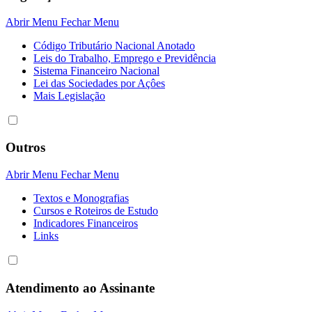
Abrir Menu
Fechar Menu
Código Tributário Nacional Anotado
Leis do Trabalho, Emprego e Previdência
Sistema Financeiro Nacional
Lei das Sociedades por Açôes
Mais Legislação
Outros
Abrir Menu
Fechar Menu
Textos e Monografias
Cursos e Roteiros de Estudo
Indicadores Financeiros
Links
Atendimento ao Assinante