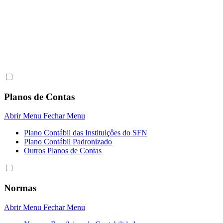
Planos de Contas
Abrir Menu
Fechar Menu
Plano Contábil das Instituiçôes do SFN
Plano Contábil Padronizado
Outros Planos de Contas
Normas
Abrir Menu
Fechar Menu