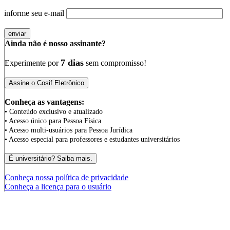
informe seu e-mail
Ainda não é nosso assinante?
7 dias
Experimente por
sem compromisso!
Conheça as vantagens:
• Conteúdo exclusivo e atualizado
• Acesso único para Pessoa Física
• Acesso multi-usuários para Pessoa Jurídica
• Acesso especial para professores e estudantes universitários
Conheça nossa política de privacidade
Conheça a licença para o usuário