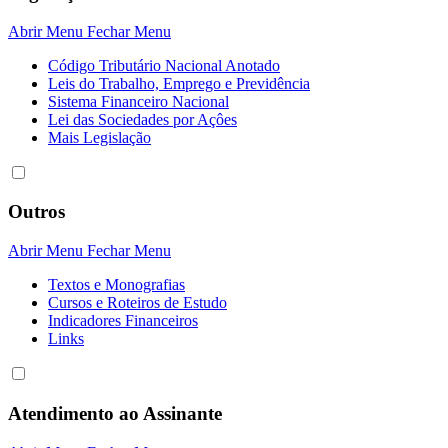
Abrir Menu
Fechar Menu
Código Tributário Nacional Anotado
Leis do Trabalho, Emprego e Previdência
Sistema Financeiro Nacional
Lei das Sociedades por Açôes
Mais Legislação
Outros
Abrir Menu
Fechar Menu
Textos e Monografias
Cursos e Roteiros de Estudo
Indicadores Financeiros
Links
Atendimento ao Assinante